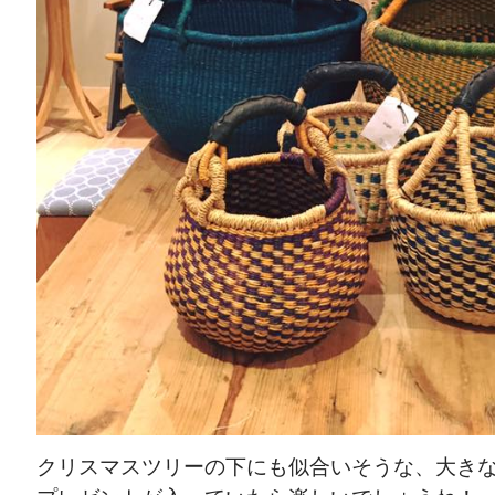
クリスマスツリーの下にも似合いそうな、大き