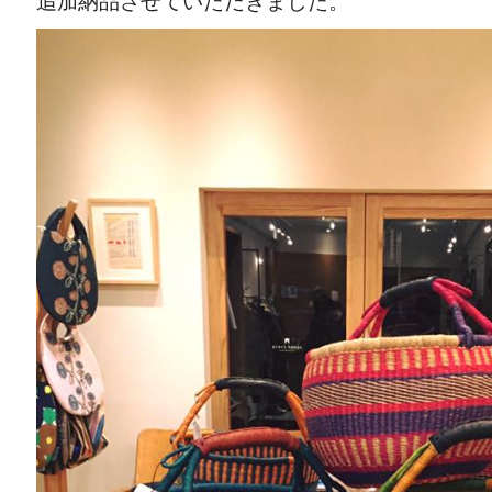
追加納品させていただきました。