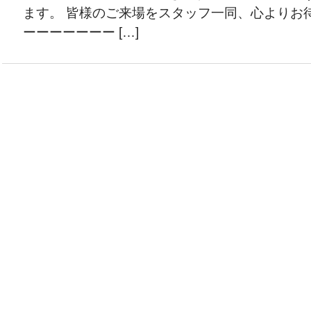
ます。 皆様のご来場をスタッフ一同、心よりお
ーーーーーーー […]