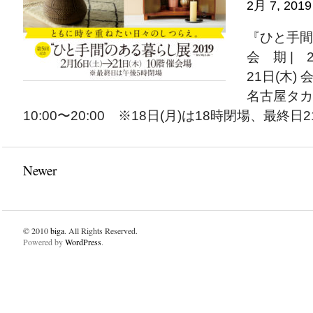
2月 7, 2019
『ひと手
会 期 | 2
21日(木)
名古屋タカ
10:00〜20:00 ※18日(月)は18時閉場、最終日21
Newer
© 2010
biga
. All Rights Reserved.
Powered by
WordPress
.