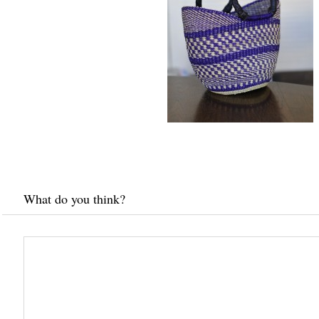
What do you think?