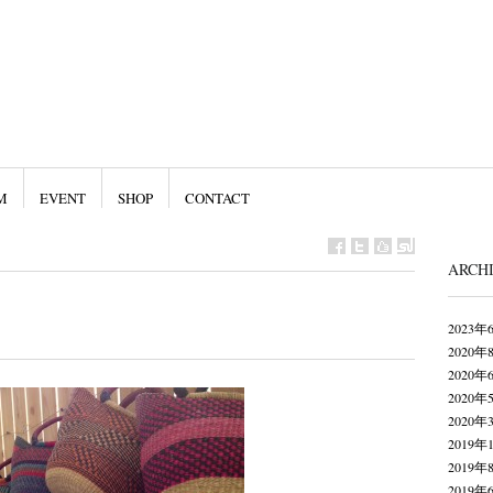
M
EVENT
SHOP
CONTACT
ARCH
2023年
2020年
2020年
2020年
2020年
2019年
2019年
2019年