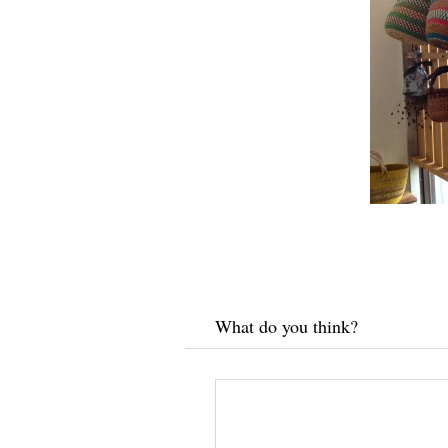
What do you think?