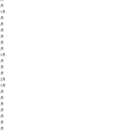
2月
11月
9月
6月
5月
4月
3月
2月
11月
8月
4月
3月
12月
11月
7月
6月
5月
5月
6月
5月
4月