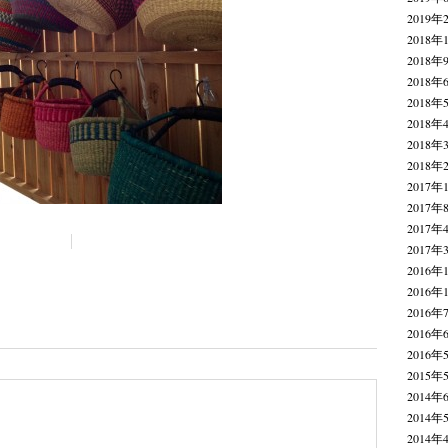
2019年
2018年
2018年
2018年
2018年
2018年
2018年
2018年
2017年
2017年
2017年
2017年
2016年
2016年
2016年
2016年
2016年
2015年
2014年
2014年
2014年